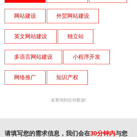
网站建设
外贸网站建设
英文网站建设
独立站
多语言网站建设
小程序开发
网络推广
知识产权
未查询到任何数据!
请填写您的需求信息，我们会在
30分钟内
与您